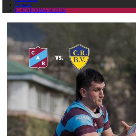
Contacto
PLATAFORMA SOCIOS