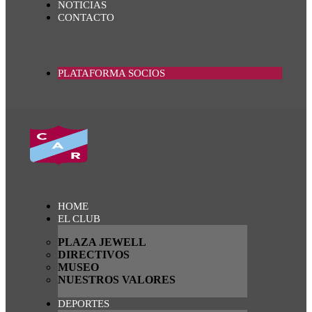
NOTICIAS
CONTACTO
PLATAFORMA SOCIOS
HOME
EL CLUB
PLAZA JEWELL
DIRECTIVOS
MUSEO
NUESTROS VALORES
DEPORTES