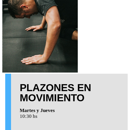
PLAZONES EN
MOVIMIENTO
Martes y Jueves
10:30 hs