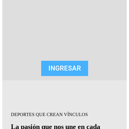
INGRESAR
DEPORTES QUE CREAN VÍNCULOS
La pasión que nos une en cada