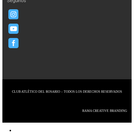
Seguinos
CLUB ATLÉTICO DEL ROSARIO – TODOS LOS DERECHOS RESERVADOS
RAMA CREATIVE BRANDING