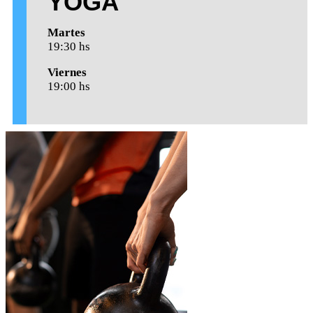
YOGA
Martes
19:30 hs
Viernes
19:00 hs