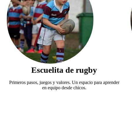
Escuelita de rugby
Primeros pasos, juegos y valores. Un espacio para aprender
en equipo desde chicos.