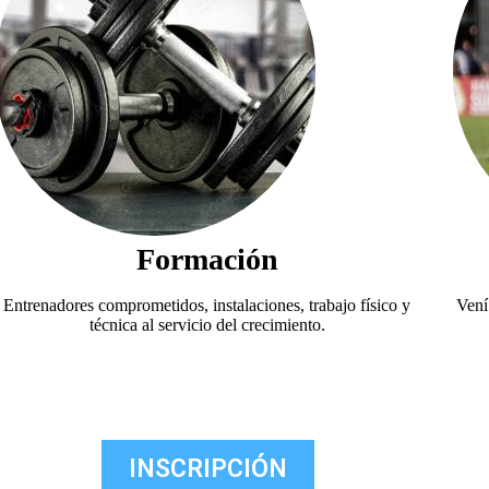
Formación
Entrenadores comprometidos, instalaciones, trabajo físico y
Vení
técnica al servicio del crecimiento.
INSCRIPCIÓN