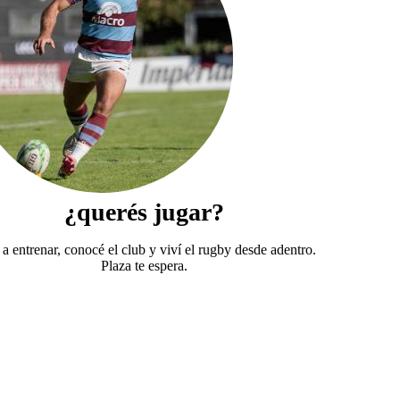
¿querés jugar?
 a entrenar, conocé el club y viví el rugby desde adentro.
Plaza te espera.