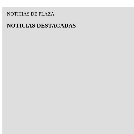
NOTICIAS DE PLAZA
NOTICIAS DESTACADAS