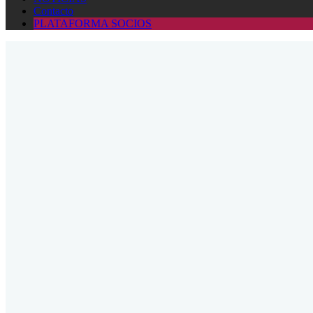
Contacto
PLATAFORMA SOCIOS