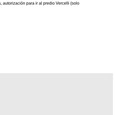
 autorización para ir al predio Vercelli (solo