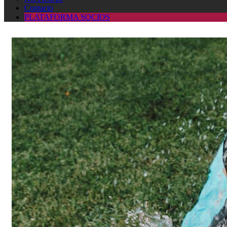
Contacto
PLATAFORMA SOCIOS