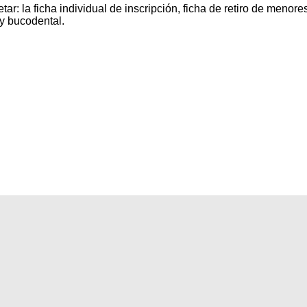
: la ficha individual de inscripción, ficha de retiro de menores,
 y bucodental.